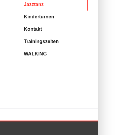
Jazztanz
Kinderturnen
Kontakt
Trainingszeiten
WALKING