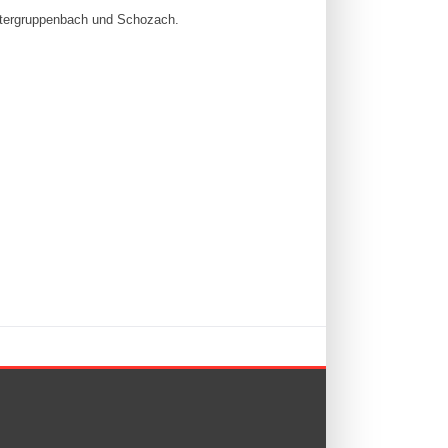
Untergruppenbach und Schozach.