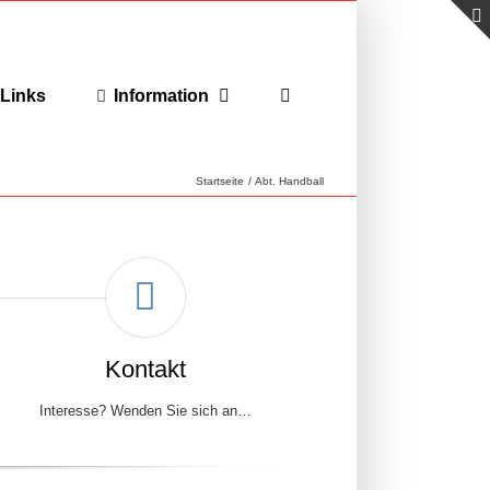
Links
Information
Startseite
Abt. Handball
Kontakt
Interesse? Wenden Sie sich an…