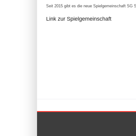
Seit 2015 gibt es die neue Spielgemeinschaft SG 
Link zur Spielgemeinschaft