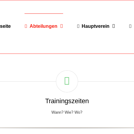
seite
Abteilungen
Hauptverein
Trainingszeiten
Wann? Wie? Wo?