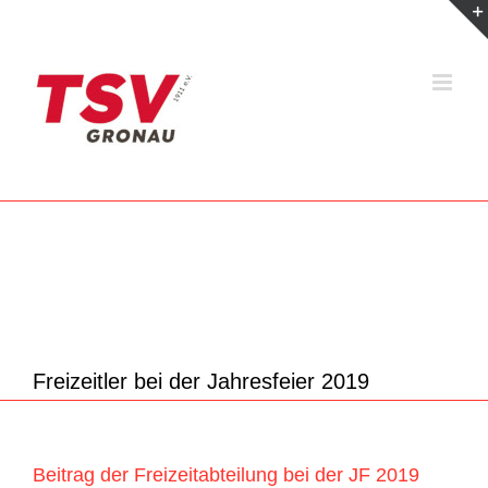
Zum
Inhalt
springen
Freizeitler bei der Jahresfeier 2019
Beitrag der Freizeitabteilung bei der JF 2019