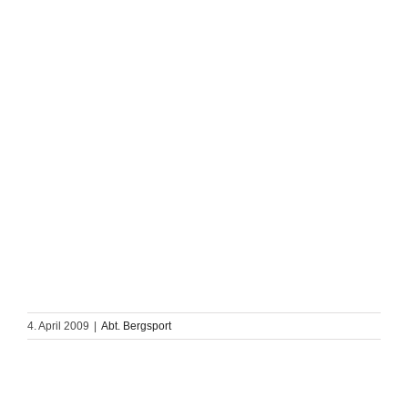
4. April 2009
|
Abt. Bergsport