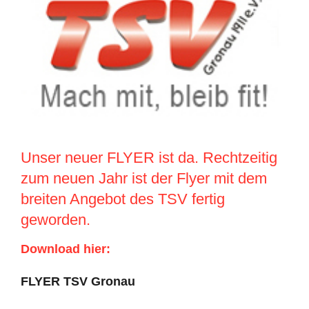
grösseres
Bild
Unser neuer FLYER ist da. Rechtzeitig
zum neuen Jahr ist der Flyer mit dem
breiten Angebot des TSV fertig
geworden.
Download hier:
FLYER TSV Gronau