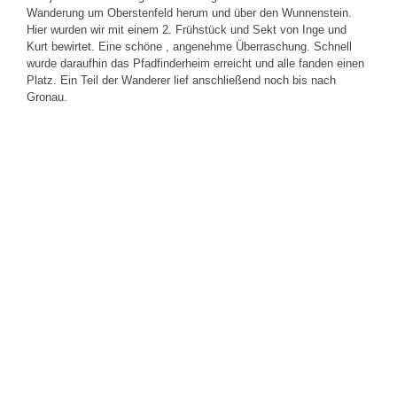
Wanderung um Oberstenfeld herum und über den Wunnenstein.
Hier wurden wir mit einem 2. Frühstück und Sekt von Inge und
Kurt bewirtet. Eine schöne , angenehme Überraschung. Schnell
wurde daraufhin das Pfadfinderheim erreicht und alle fanden einen
Platz. Ein Teil der Wanderer lief anschließend noch bis nach
Gronau.