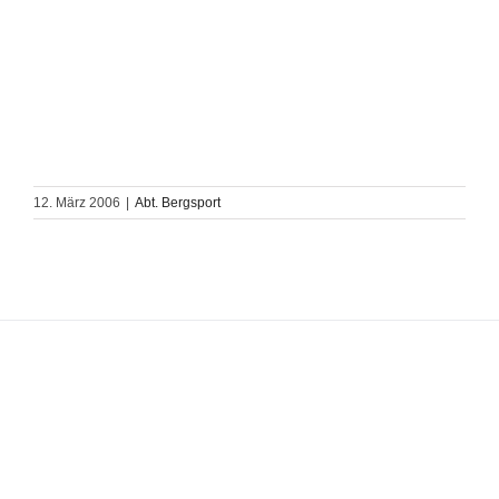
12. März 2006
|
Abt. Bergsport