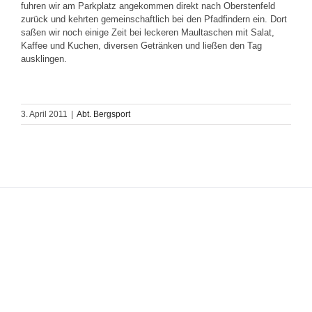
fuhren wir am Parkplatz angekommen direkt nach Oberstenfeld
zurück und kehrten gemeinschaftlich bei den Pfadfindern ein. Dort
saßen wir noch einige Zeit bei leckeren Maultaschen mit Salat,
Kaffee und Kuchen, diversen Getränken und ließen den Tag
ausklingen.
3. April 2011
|
Abt. Bergsport