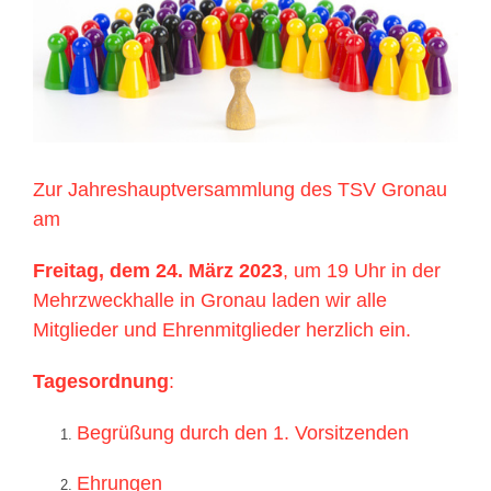
grösseres
Bild
Zur Jahreshauptversammlung des TSV Gronau
am
Freitag, dem 24. März 2023
, um 19 Uhr in der
Mehrzweckhalle in Gronau laden wir alle
Mitglieder und Ehrenmitglieder herzlich ein.
Tagesordnung
:
Begrüßung durch den 1. Vorsitzenden
Ehrungen