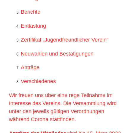
Berichte
Entlastung
Zertifikat „Jugendfreundlicher Verein“
Neuwahlen und Bestätigungen
Anträge
Verschiedenes
Wir freuen uns über eine rege Teilnahme im
Interesse des Vereins. Die Versammlung wird
unter den jeweils gültigen Verordnungen
während Corona stattfinden.