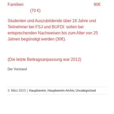
Familien 90€
(70 €)
Studenten und Auszubildende über 18 Jahre und
Teilnehmer bei FSJ und BUFDI sollen bei
entsprechenden Nachweisen bis zum Alter von 25
Jahren begünstigt werden (30€).
(Die letzte Beitragsanpassung war 2012)
Der Vorstand
3. März 2023
|
Hauptverein
,
Hauptverein-Archiv
,
Uncategorized