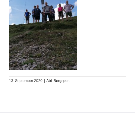
13. September 2020
|
Abt. Bergsport