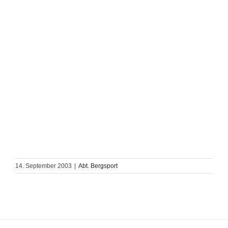
14. September 2003
|
Abt. Bergsport