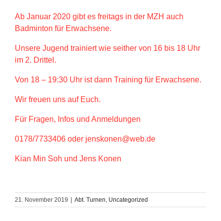
Ab Januar 2020 gibt es freitags in der MZH auch
Badminton für Erwachsene.
Unsere Jugend trainiert wie seither von 16 bis 18 Uhr
im 2. Drittel.
Von 18 – 19:30 Uhr ist dann Training für Erwachsene.
Wir freuen uns auf Euch.
Für Fragen, Infos und Anmeldungen
0178/7733406 oder jenskonen@web.de
Kian Min Soh und Jens Konen
21. November 2019
|
Abt. Turnen
,
Uncategorized