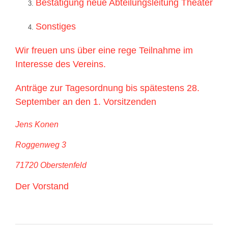
Bestätigung neue Abteilungsleitung Theater
Sonstiges
Wir freuen uns über eine rege Teilnahme im
Interesse des Vereins.
Anträge zur Tagesordnung bis spätestens 28.
September an den 1. Vorsitzenden
Jens Konen
Roggenweg 3
71720 Oberstenfeld
Der Vorstand