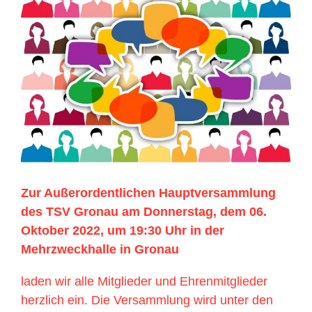
grösseres
Bild
Zur Außerordentlichen Hauptversammlung
des TSV Gronau am Donnerstag, dem 06.
Oktober 2022, um 19:30 Uhr in der
Mehrzweckhalle in Gronau
laden wir alle Mitglieder und Ehrenmitglieder
herzlich ein. Die Versammlung wird unter den