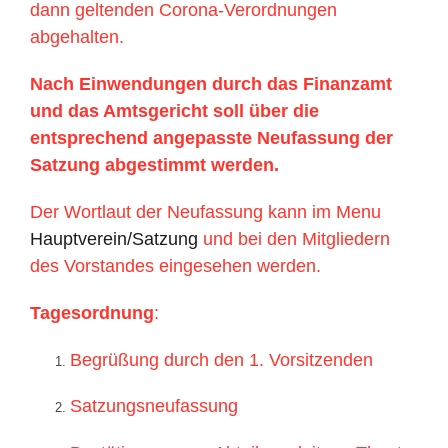
dann geltenden Corona-Verordnungen
abgehalten.
Nach Einwendungen durch das Finanzamt
und das Amtsgericht soll über die
entsprechend angepasste Neufassung der
Satzung abgestimmt werden.
Der Wortlaut der Neufassung kann im Menu
Hauptverein/Satzung
und bei den Mitgliedern
des Vorstandes eingesehen werden.
Tagesordnung
:
Begrüßung durch den 1. Vorsitzenden
Satzungsneufassung