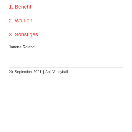
1. Bericht
2. Wahlen
3. Sonstiges
Janette Roland
20. September 2021
|
Abt. Volleyball