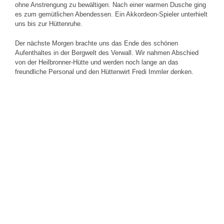
ohne Anstrengung zu bewältigen. Nach einer warmen Dusche ging
es zum gemütlichen Abendessen. Ein Akkordeon-Spieler unterhielt
uns bis zur Hüttenruhe.
Der nächste Morgen brachte uns das Ende des schönen
Aufenthaltes in der Bergwelt des Verwall. Wir nahmen Abschied
von der Heilbronner-Hütte und werden noch lange an das
freundliche Personal und den Hüttenwirt Fredi Immler denken.