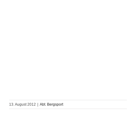
13. August 2012
|
Abt. Bergsport