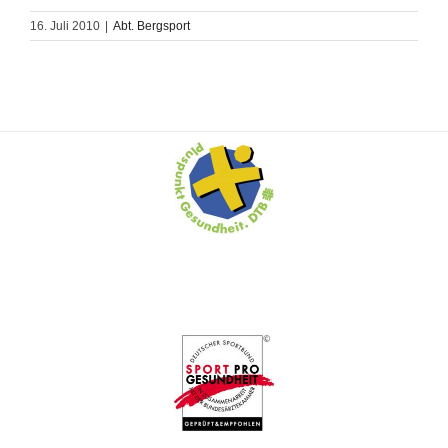
16. Juli 2010
|
Abt. Bergsport